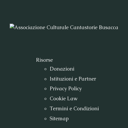
Risorse
Donazioni
Istituzioni e Partner
Privacy Policy
Cookie Law
Termini e Condizioni
Sitemap