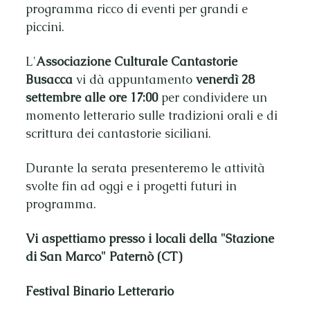
programma ricco di eventi per grandi e
piccini.
L'
Associazione Culturale Cantastorie
Busacca
vi dà appuntamento
venerdì 28
settembre alle ore 17:00
per condividere un
momento letterario sulle tradizioni orali e di
scrittura dei cantastorie siciliani.
Durante la serata presenteremo le attività
svolte fin ad oggi e i progetti futuri in
programma.
Vi aspettiamo presso i locali della "Stazione
di San Marco" Paternò (CT)
Festival Binario Letterario