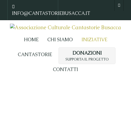
INFO@CANTASTORIEBUSACCA.IT
HOME
CHI SIAMO
INIZIATIVE
DONAZIONI
CANTASTORIE
SUPPORTA IL PROGETTO
CONTATTI