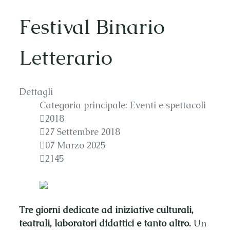
Festival Binario
Letterario
Dettagli
Categoria principale:
Eventi e spettacoli
2018
27 Settembre 2018
07 Marzo 2025
2145
Tre giorni dedicate ad iniziative culturali,
teatrali, laboratori didattici e tanto altro.
Un