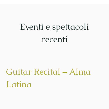
Eventi e spettacoli
recenti
Guitar Recital – Alma
Latina