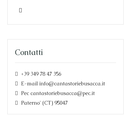
Contatti
+39 349 78 47 356
E-mail
info@cantastoriebusacca.it
Pec
cantastoriebusacca@pec.it
Paterno' (CT) 95047