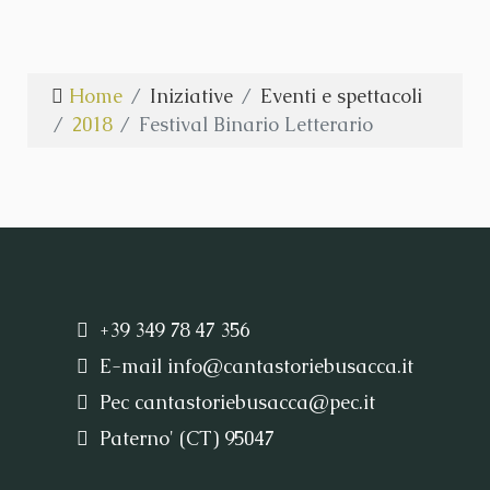
Home
Iniziative
Eventi e spettacoli
2018
Festival Binario Letterario
+39 349 78 47 356
E-mail
info@cantastoriebusacca.it
Pec
cantastoriebusacca@pec.it
Paterno' (CT) 95047